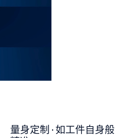
量身定制·如工件自身般