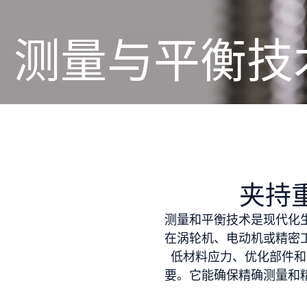
测量与平衡技
夹持
测量和平衡技术是现代化
在涡轮机、电动机或精密
低材料应力、优化部件和
要。它能确保精确测量和