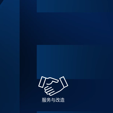
服务与改造