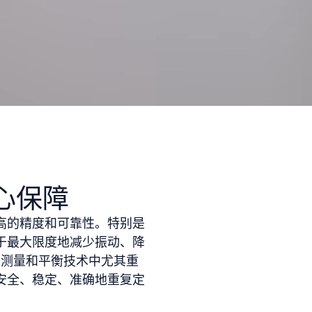
心保障
高的精度和可靠性。特别是
于最大限度地减少振动、降
在测量和平衡技术中尤其重
安全、稳定、准确地重复定