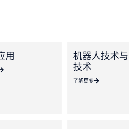
应用
机器人技术与
技术
了解更多