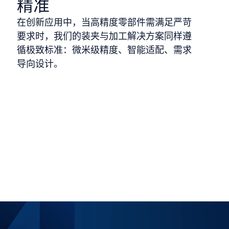
精准
在创新应用中，当高精度零部件需满足严苛
要求时，我们的装夹与加工解决方案同样遵
循极致标准：微米级精度、智能适配、需求
导向设计。