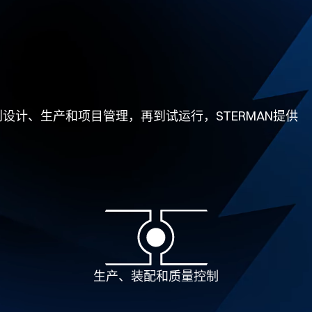
计、生产和项目管理，再到试运行，STERMAN提供
生产、装配和质量控制