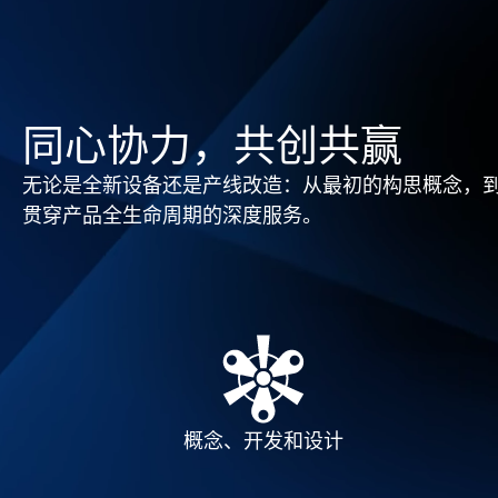
同心协力，共创共赢
无论是全新设备还是产线改造：从最初的构思概念，到设
贯穿产品全生命周期的深度服务。
概念、开发和设计