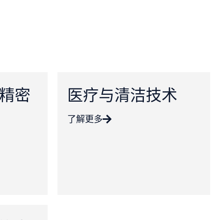
精密
医疗与清洁技术
了解更多