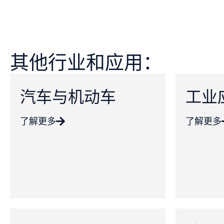
其他行业和应用：
汽车与机动车
工业
了解更多
了解更多