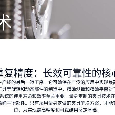
术
重复精度：长效可靠性的核
生产线的最后一道工序。它可确保在广泛的应用中实现最
工具等旋转和动态部件的制造中，精确测量和精确平衡对
系统的使用寿命和效率至关重要。量身定制的夹具技术
精确平衡部件。只有采用量身定做的夹具解决方案，才能
位，为实现最高精度和可靠结果奠定基础。