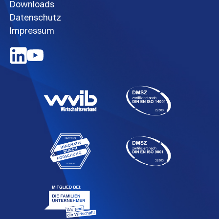
Downloads
Datenschutz
Impressum