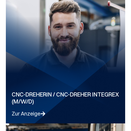
CNC-DREHERIN / CNC-DREHER INTEGREX
(M/W/D)
Zur Anzeige