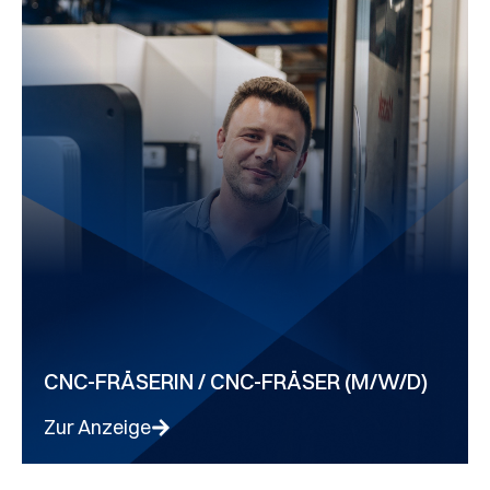
CNC-FRÄSERIN / CNC-FRÄSER (M/W/D)
Zur Anzeige