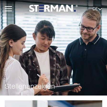
DE
Stellenanzeigen