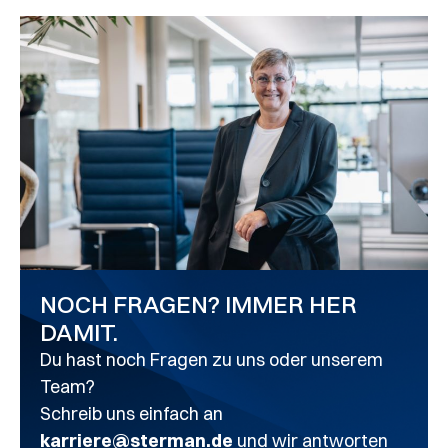
NOCH FRAGEN? IMMER HER
DAMIT.
Du hast noch Fragen zu uns oder unserem
Team?
Schreib uns einfach an
karriere@sterman.de
und wir antworten