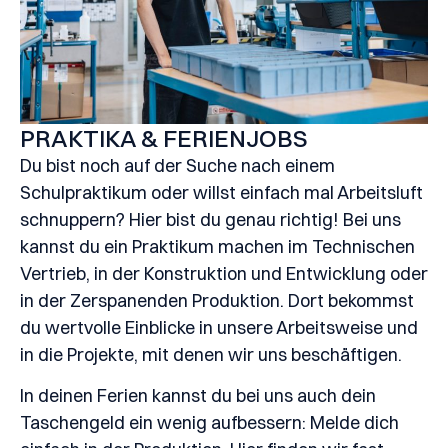
PRAKTIKA & FERIENJOBS
Du bist noch auf der Suche nach einem
Schulpraktikum oder willst einfach mal Arbeitsluft
schnuppern? Hier bist du genau richtig! Bei uns
kannst du ein Praktikum machen im Technischen
Vertrieb, in der Konstruktion und Entwicklung oder
in der Zerspanenden Produktion. Dort bekommst
du wertvolle Einblicke in unsere Arbeitsweise und
in die Projekte, mit denen wir uns beschäftigen.
In deinen Ferien kannst du bei uns auch dein
Taschengeld ein wenig aufbessern: Melde dich