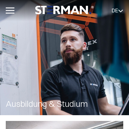
DE
Ausbildung & Studium