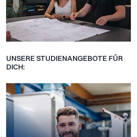
UNSERE STUDIENANGEBOTE FÜR
DICH: