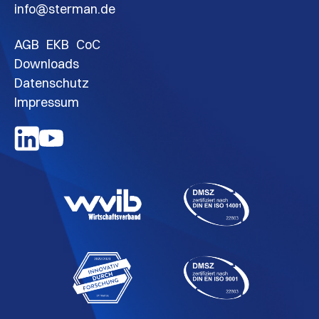
info@sterman.de
AGB
EKB
CoC
Downloads
Datenschutz
Impressum