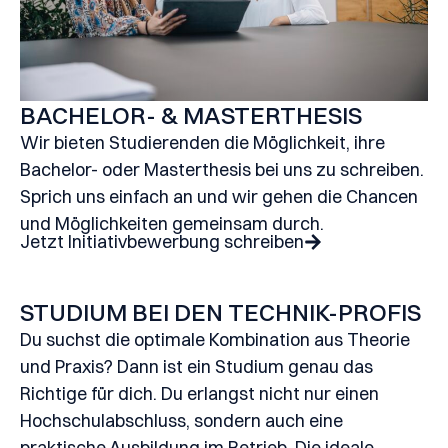
BACHELOR- & MASTERTHESIS
Wir bieten Studierenden die Möglichkeit, ihre
Bachelor- oder Masterthesis bei uns zu schreiben.
Sprich uns einfach an und wir gehen die Chancen
und Möglichkeiten gemeinsam durch.
Jetzt Initiativbewerbung schreiben
STUDIUM BEI DEN TECHNIK-PROFIS​
Du suchst die optimale Kombination aus Theorie
und Praxis? Dann ist ein Studium genau das
Richtige für dich. Du erlangst nicht nur einen
Hochschulabschluss, sondern auch eine
praktische Ausbildung im Betrieb. Die ideale