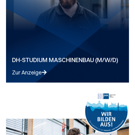
DH-STUDIUM MASCHINENBAU (M/W/D)
Zur Anzeige