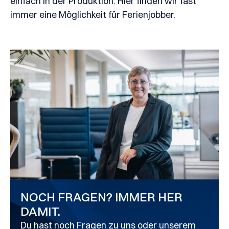
einfach in der Produktion. Hier finden wir fast
immer eine Möglichkeit für Ferienjobber.
NOCH FRAGEN? IMMER HER
DAMIT.
Du hast noch Fragen zu uns oder unserem