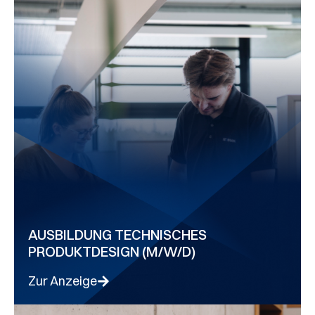
AUSBILDUNG TECHNISCHES
PRODUKTDESIGN (M/W/D)
Zur Anzeige