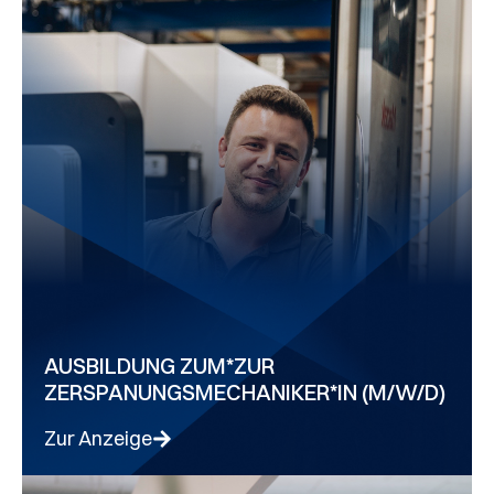
AUSBILDUNG ZUM*ZUR
ZERSPANUNGSMECHANIKER*IN (M/W/D)
Zur Anzeige