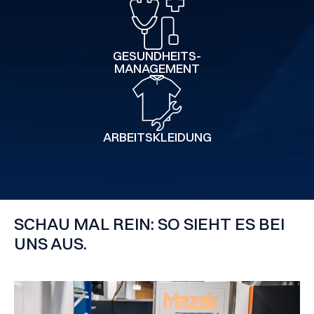
GESUNDHEITS-
MANAGEMENT
ARBEITSKLEIDUNG
SCHAU MAL REIN: SO SIEHT ES BEI
UNS AUS.