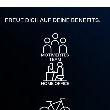
FREUE DICH AUF DEINE BENEFITS.
MOTIVIERTES
TEAM
HOME OFFICE