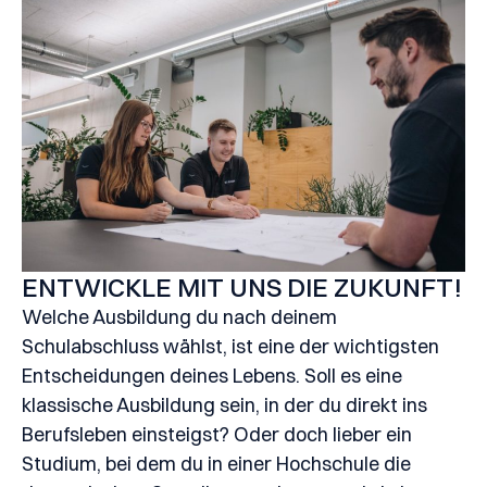
ENTWICKLE MIT UNS DIE ZUKUNFT!
Welche Ausbildung du nach deinem
Schulabschluss wählst, ist eine der wichtigsten
Entscheidungen deines Lebens. Soll es eine
klassische Ausbildung sein, in der du direkt ins
Berufsleben einsteigst? Oder doch lieber ein
Studium, bei dem du in einer Hochschule die