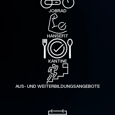
JOBRAD
HANSEFIT
KANTINE
AUS- UND WEITERBILDUNGS­ANGEBOTE