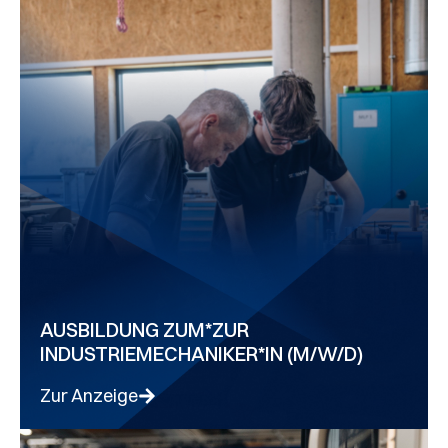
AUSBILDUNG ZUM*ZUR
INDUSTRIEMECHANIKER*IN (M/W/D)
Zur Anzeige