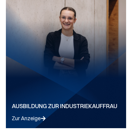
AUSBILDUNG ZUR INDUSTRIEKAUFFRAU
Zur Anzeige