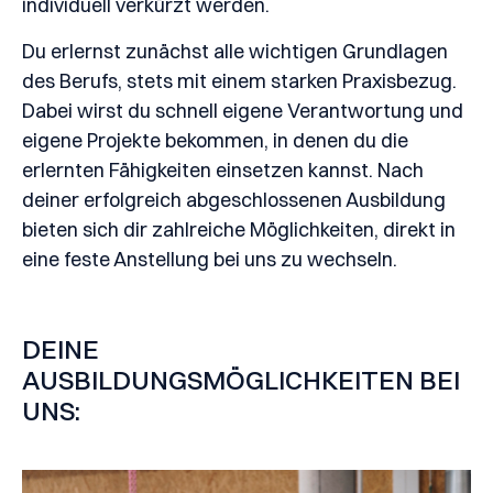
individuell verkürzt werden.
Du erlernst zunächst alle wichtigen Grundlagen
des Berufs, stets mit einem starken Praxisbezug.
Dabei wirst du schnell eigene Verantwortung und
eigene Projekte bekommen, in denen du die
erlernten Fähigkeiten einsetzen kannst. Nach
deiner erfolgreich abgeschlossenen Ausbildung
bieten sich dir zahlreiche Möglichkeiten, direkt in
eine feste Anstellung bei uns zu wechseln.
DEINE
AUSBILDUNGSMÖGLICHKEITEN BEI
UNS: