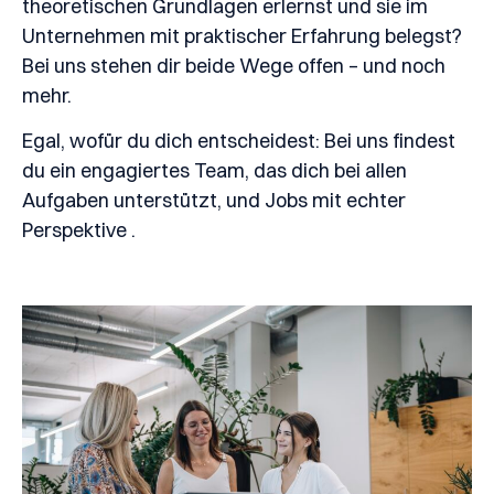
theoretischen Grundlagen erlernst und sie im
Unternehmen mit praktischer Erfahrung belegst?
Bei uns stehen dir beide Wege offen – und noch
mehr.
Egal, wofür du dich entscheidest: Bei uns findest
du ein engagiertes Team, das dich bei allen
Aufgaben unterstützt, und Jobs mit echter
Perspektive .