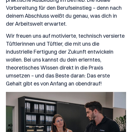
Vorbereitung für den Berufseinstieg – denn nach
deinem Abschluss weißt du genau, was dich in
der Arbeitswelt erwartet.
Wir freuen uns auf motivierte, technisch versierte
Tüftlerinnen und Tüftler, die mit uns die
industrielle Fertigung der Zukunft entwickeln
wollen. Bei uns kannst du dein erlerntes,
theoretisches Wissen direkt in die Praxis
umsetzen – und das Beste daran: Das erste
Gehalt gibt es von Anfang an obendrauf!