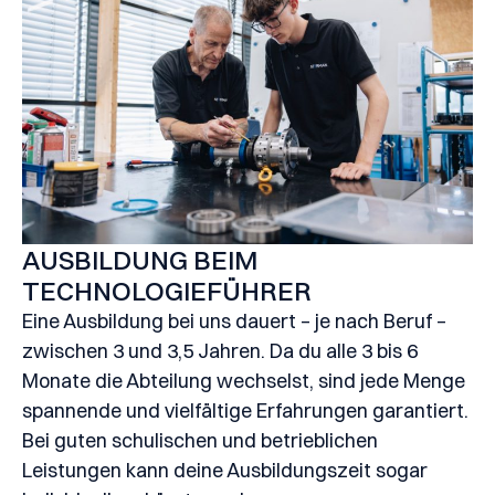
AUSBILDUNG BEIM
TECHNOLOGIEFÜHRER
Eine Ausbildung bei uns dauert – je nach Beruf –
zwischen 3 und 3,5 Jahren. Da du alle 3 bis 6
Monate die Abteilung wechselst, sind jede Menge
spannende und vielfältige Erfahrungen garantiert.
Bei guten schulischen und betrieblichen
Leistungen kann deine Ausbildungszeit sogar