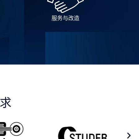
服务与改造
需求