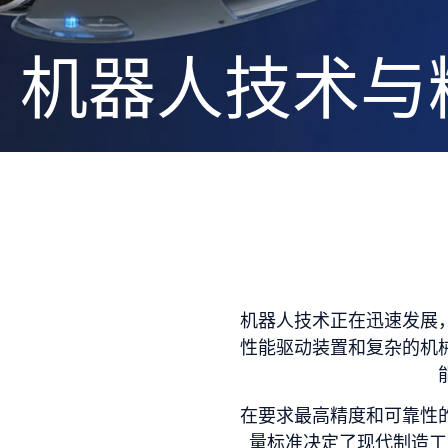
机器人技术与
机器人技术正在迅速发展
性能驱动装置和复杂的机
在要求最高精度和可靠性
量标准决定了现代制造工