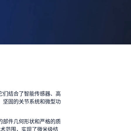
它们结合了智能传感器、高
、坚固的关节系统和微型功
。
的部件几何形状和严格的质
技术范围，实现了微米级结