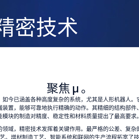
精密技术
聚焦
μ
。
，如今已涵盖各种高度复杂的系统，尤其是人形机器人。
械装置，能够可靠地执行精确的动作。其精细的结构部件
能模块的制造对精度、稳定性和材料质量提出了最高要求
的领域，精密技术发挥着关键作用。最严格的公差、复杂
艺。增材制造工艺、智能系统和联网的生产流程拓宽了