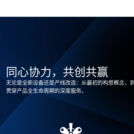
同心协力，共创共赢
无论是全新设备还是产线改造：从最初的构思概念，到设
贯穿产品全生命周期的深度服务。