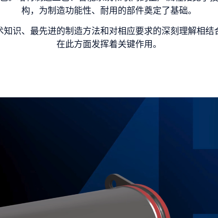
构，为制造功能性、耐用的部件奠定了基础。
术知识、最先进的制造方法和对相应要求的深刻理解相结
在此方面发挥着关键作用。