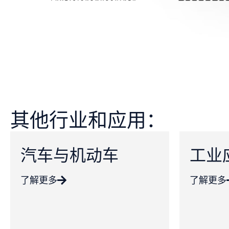
其他行业和应用：
汽车与机动车
工业
了解更多
了解更多