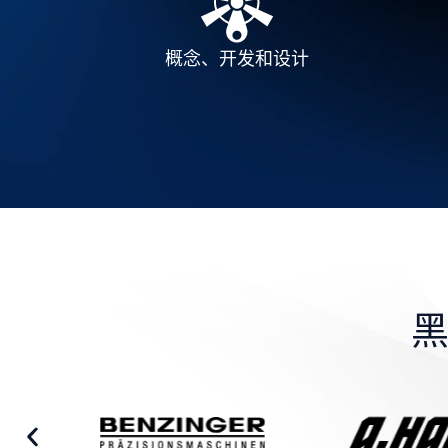
概念、开发和设计
黑