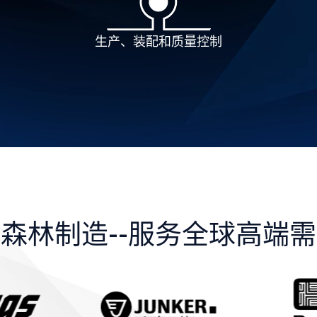
生产、装配和质量控制
森林制造--服务全球高端