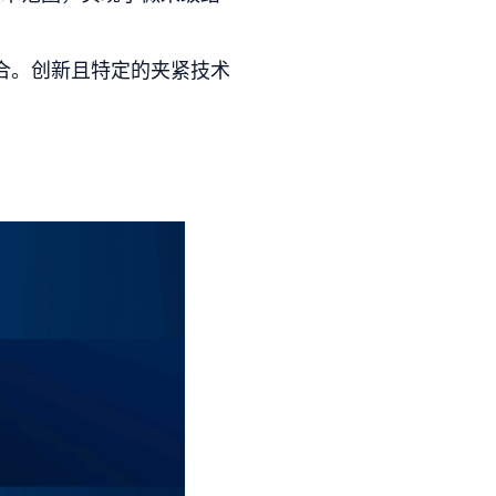
合。创新且特定的夹紧技术