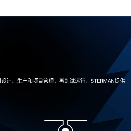
计、生产和项目管理，再到试运行，STERMAN提供