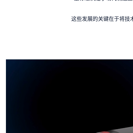
这些发展的关键在于将技