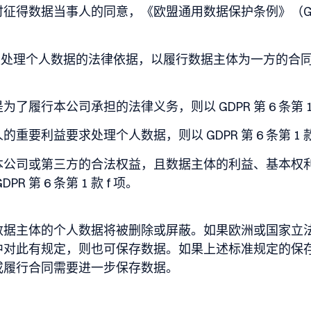
得数据当事人的同意，《欧盟通用数据保护条例》（GDPR）第
 款 b 项是处理个人数据的法律依据，以履行数据主体为一方
了履行本公司承担的法律义务，则以 GDPR 第 6 条第 1
要利益要求处理个人数据，则以 GDPR 第 6 条第 1 
本公司或第三方的合法权益，且数据主体的利益、基本权
 第 6 条第 1 款 f 项。
数据主体的个人数据将被删除或屏蔽。如果欧洲或国家立
中对此有规定，则也可保存数据。如果上述标准规定的保
或履行合同需要进一步保存数据。