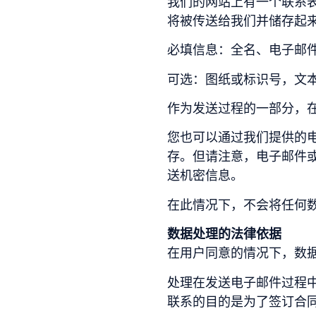
我们的网站上有一个联系
将被传送给我们并储存起
必填信息：全名、电子邮
可选：图纸或标识号，文
作为发送过程的一部分，
您也可以通过我们提供的
存。但请注意，电子邮件
送机密信息。
在此情况下，不会将任何
数据处理的法律依据
在用户同意的情况下，数据处理
处理在发送电子邮件过程中传
联系的目的是为了签订合同，