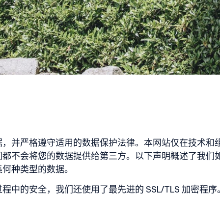
据，并严格遵守适用的数据保护法律。本网站仅在技术和
们都不会将您的数据提供给第三方。以下声明概述了我们
集何种类型的数据。
中的安全，我们还使用了最先进的 SSL/TLS 加密程序