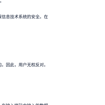
条。
保信息技术系统的安全。在
的。因此，用户无权反对。