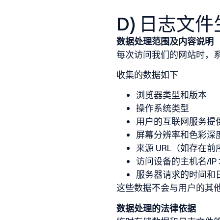
D) 日志文
数据处理范围及内容说明
每次访问我们的网站时，
收集的数据如下
浏览器类型和版本
操作系统类型
用户的互联网服务提
屏幕分辨率和色彩深
来源 URL（如存在
访问设备的主机名/IP
服务器请求的时间和
这些数据不会与用户的其
数据处理的法律依据