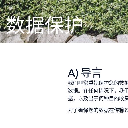
数据保护
A) 导言
我们非常重视保护您的数
数据。在任何情况下，我
据，以及出于何种目的收
为了确保您的数据在传输过程