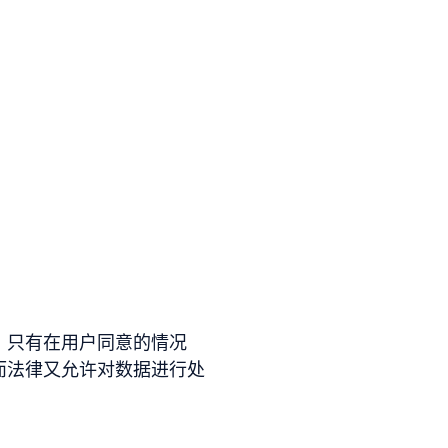
。
。只有在用户同意的情况
而法律又允许对数据进行处