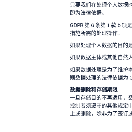
只要我们在处理个人数据时征
即为法律依据。
GDPR 第 6 条第 1
措施所需的处理操作。
如果处理个人数据的目的是为
如果数据主体或其他自然人的重
如果数据处理是为了维护
则数据处理的法律依据为 GDPR
数据删除和存储期限
一旦存储目的不再适用，
控制者须遵守的其他规定
止或删除，除非为了签订