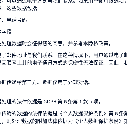
表，可以通过电子方式与我们联系。如果用户使用该选项
来。这些数据包括
件、电话号码
本字段
在处理数据时会征得您的同意，并参考本隐私政策。
电子邮件地址与我们联系。在这种情况下，用户通过电子
或互联网上其他电子通讯方式的保密性无法保证。因此，
数据传递给第三方。数据仅用于处理对话。
的法律依据是 GDPR 第 6 条第 1 款 a 项。
输的数据的法律依据是《个人数据保护条例》第 6 条第 1
则处理数据的附加法律依据为《个人数据保护条例》第 6 条