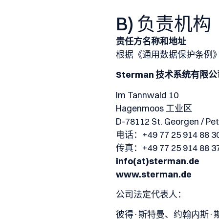
B) 负责机构
责任方名称和地址
根据《通用数据保护条例
Sterman 技术系统有限
Im Tannwald 10
Hagenmoos 工业区
D-78112 St. Georgen / Pet
电话：+49 77 25 914 88 3
传真：+49 77 25 914 88 3
info(at)sterman.de
www.sterman.de
公司法定代表人：
彼得·斯特曼、约翰内斯·