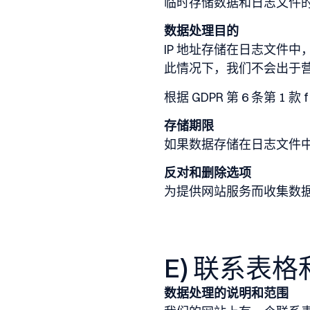
临时存储数据和日志文件的法
数据处理目的
IP 地址存储在日志文件
此情况下，我们不会出于
根据 GDPR 第 6 条第
存储期限
如果数据存储在日志文件中
反对和删除选项
为提供网站服务而收集数
E) 联系表
数据处理的说明和范围