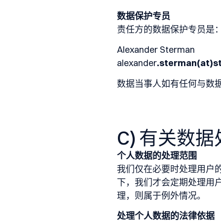
数据保护专员
责任方的数据保护专员是
Alexander Sterman
alexander
.sterman(at)s
数据当事人如有任何与数
C) 有关数
个人数据的处理范围
我们仅在必要时处理用户
下，我们才会定期处理用
理，则属于例外情况。
处理个人数据的法律依据