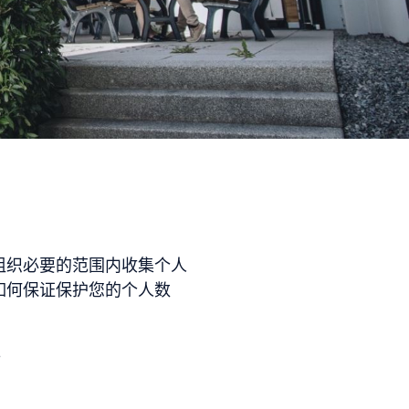
组织必要的范围内收集个人
如何保证保护您的个人数
。