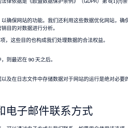
律依据是《欧盟数据保护条例》（GDPR）第 6(1)(f)
中，以确保网站的功能。我们还利用这些数据优化网站，确
营销目的对数据进行分析。
 1 款 f 项，这些目的也构成我们处理数据的合法权益。
，则最迟在 90 天之后。
据以及在日志文件中存储数据对于网站的运行是绝对必要
格和电子邮件联系方式