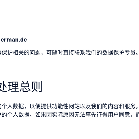
：
terman.de
据保护相关的问题，可随时直接联系我们的数据保护专员
据处理总则
的个人数据，以便提供功能性网站以及我们的内容和服务
户的个人数据。如果因实际原因无法事先征得用户同意，