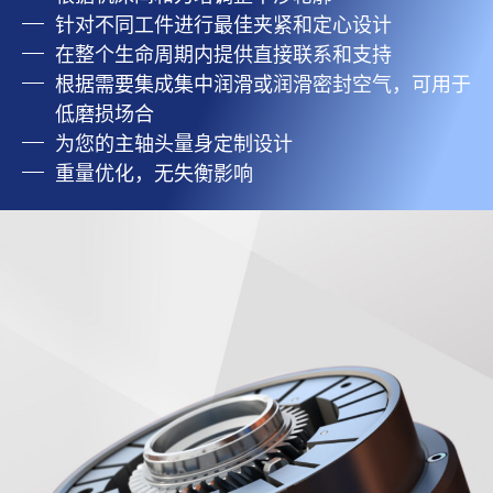
针对不同工件进行最佳夹紧和定心设计
在整个生命周期内提供直接联系和支持
根据需要集成集中润滑或润滑密封空气，可用于
低磨损场合
为您的主轴头量身定制设计
重量优化，无失衡影响