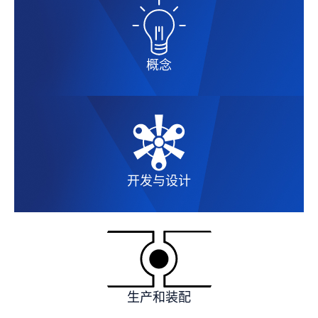
概念
开发与设计
生产和装配