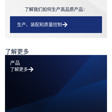
了解我们如何生产高品质产品：
生产、装配和质量控制
了解更多
产品
了解更多