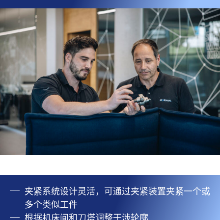
夹紧系统设计灵活，可通过夹紧装置夹紧一个或
多个类似工件
根据机床间和刀塔调整干涉轮廓