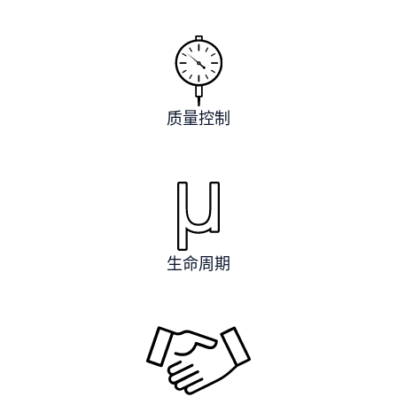
质量控制
生命周期