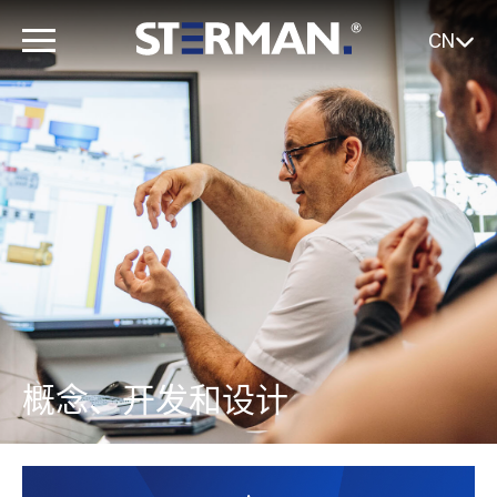
CN
概念、开发和设计