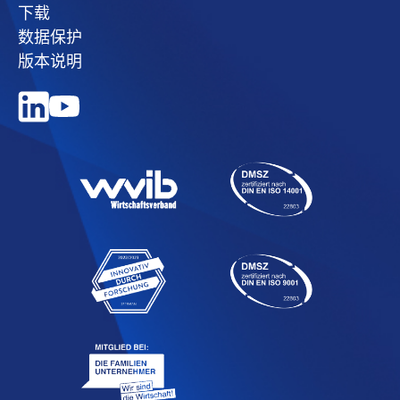
下载
数据保护
版本说明