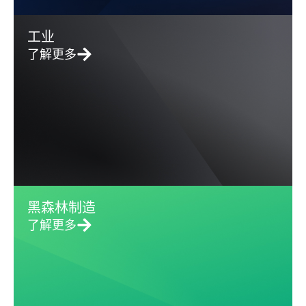
工业
了解更多
黑森林制造
了解更多