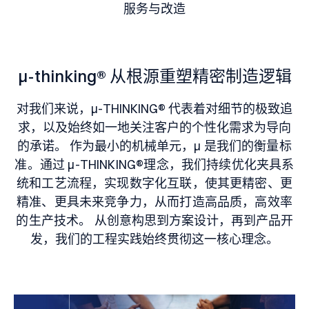
服务与改造
μ-thinking®
从根源重塑精密制造逻辑
对我们来说，μ-THINKING® 代表着对细节的极致追
求，以及始终如一地关注客户的个性化需求为导向
的承诺。
作为最小的机械单元，
μ 是我们的衡量标
准。
通过 μ-THINKING®理念，我们持续优化夹具系
统和工艺流程，实现数字化互联，使其更精密、更
精准、更具未来竞争力，从而打造高品质，高效率
的生产技术。
从创意构思到方案设计，再到产品开
发，我们的工程实践始终贯彻这一核心理念。